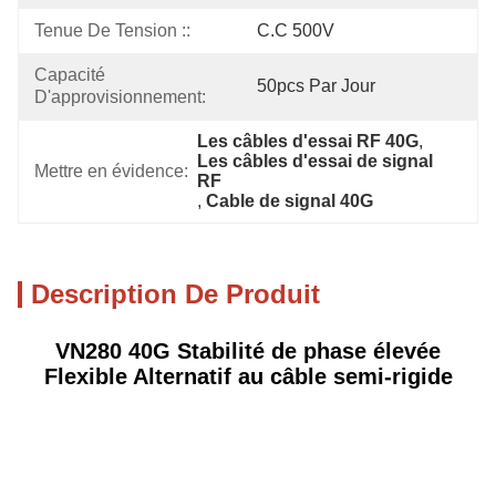
Tenue De Tension ::
C.C 500V
Capacité 
50pcs Par Jour
D'approvisionnement:
Les câbles d'essai RF 40G
, 
Les câbles d'essai de signal 
Mettre en évidence:
RF
, 
Cable de signal 40G
Description De Produit
VN280 40G Stabilité de phase élevée
Flexible Alternatif au câble semi-rigide