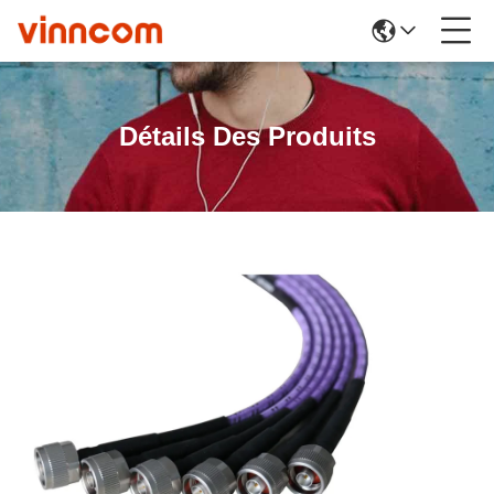
Détails Des Produits