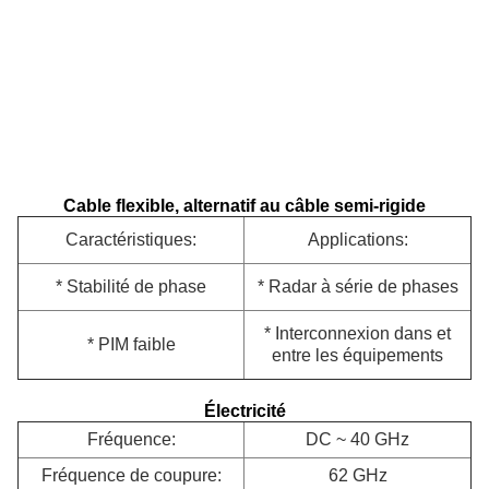
Cable flexible, alternatif au câble semi-rigide
Caractéristiques:
Applications:
* Stabilité de phase
* Radar à série de phases
* Interconnexion dans et
* PIM faible
entre les équipements
Électricité
Fréquence:
DC ~ 40 GHz
Fréquence de coupure:
62 GHz