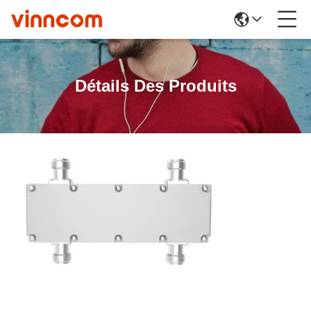
Détails Des Produits