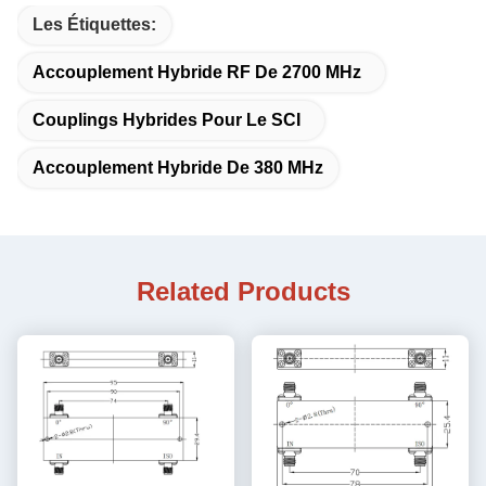
Les Étiquettes:
Accouplement Hybride RF De 2700 MHz
Couplings Hybrides Pour Le SCI
Accouplement Hybride De 380 MHz
Related Products