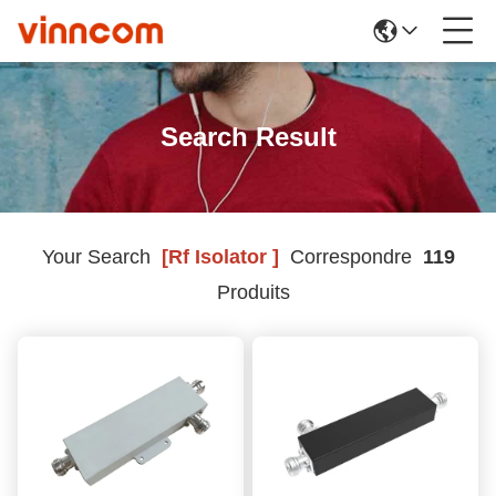
Search Result
Your Search
[rf Isolator ]
Correspondre
119
Produits