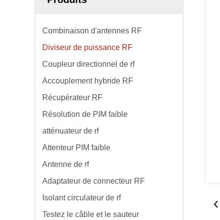
Combinaison d'antennes RF
Diviseur de puissance RF
Coupleur directionnel de rf
Accouplement hybride RF
Récupérateur RF
Résolution de PIM faible
atténuateur de rf
Attenteur PIM faible
Antenne de rf
Adaptateur de connecteur RF
Isolant circulateur de rf
Testez le câble et le sauteur