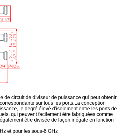
 de circuit de diviseur de puissance qui peut obtenir
n correspondante sur tous les ports.La conception
sance, le degré élevé d'isolement entre les ports de
duels, qui peuvent facilement être fabriquées comme
 également être divisée de façon inégale en fonction
Hz et pour les sous-6 GHz