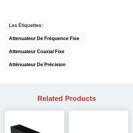
Les Étiquettes:
Attenuateur De Fréquence Fixe
Attenuateur Coaxial Fixe
Atténuateur De Précision
Related Products