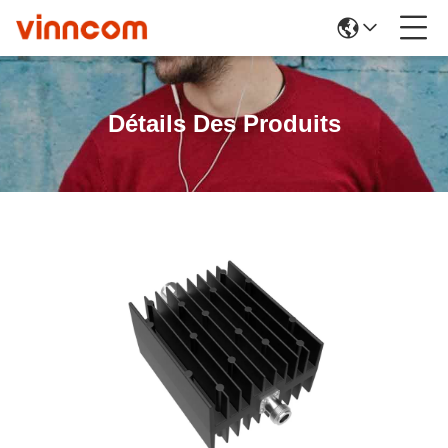
Détails Des Produits