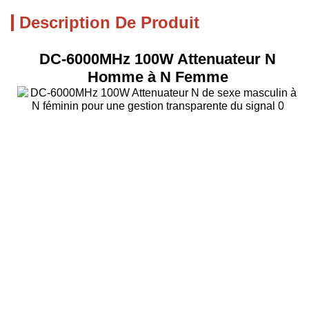
Description De Produit
DC-6000MHz 100W Attenuateur N
Homme à N Femme