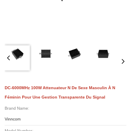
DC-6000MHz 100W Attenuateur N De Sexe Masculin À N
Féminin Pour Une Gestion Transparente Du Signal
Brand Name:
Vinncom
Model Number: