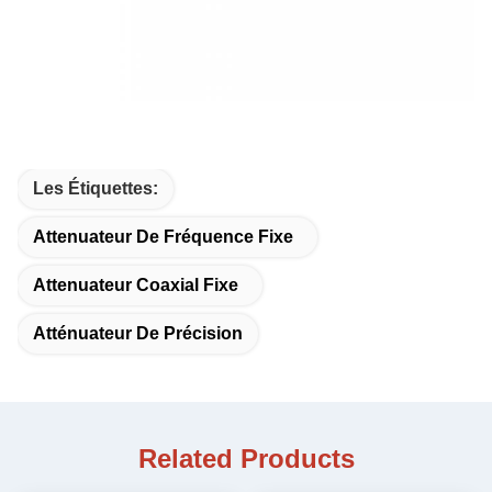
Les Étiquettes:
Attenuateur De Fréquence Fixe
Attenuateur Coaxial Fixe
Atténuateur De Précision
Related Products