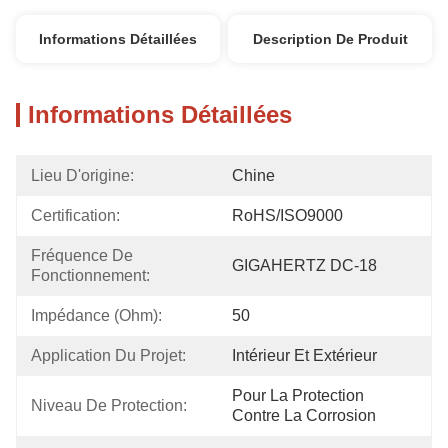
Informations Détaillées
Description De Produit
Informations Détaillées
Lieu D'origine:
Chine
Certification:
RoHS/ISO9000
Fréquence De 
GIGAHERTZ DC-18
Fonctionnement:
Impédance (Ohm):
50
Application Du Projet:
Intérieur Et Extérieur
Pour La Protection 
Niveau De Protection:
Contre La Corrosion