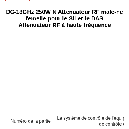
DC-18GHz 250W N Attenuateur RF mâle-né
femelle pour le SII et le DAS
Attenuateur RF à haute fréquence
Le système de contrôle de l'équipe
Numéro de la partie
de contrôle de