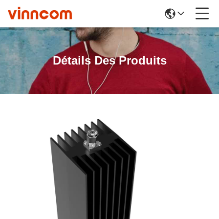
Détails Des Produits