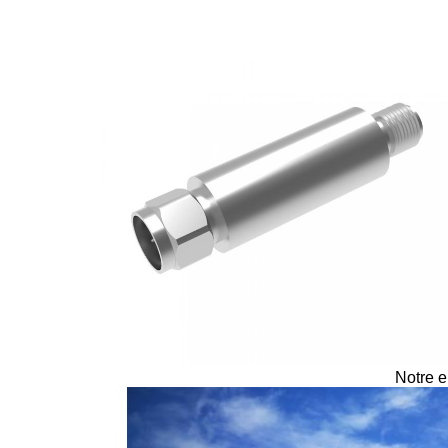
Notre e