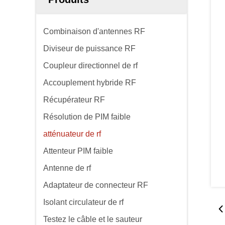
Combinaison d'antennes RF
Diviseur de puissance RF
Coupleur directionnel de rf
Accouplement hybride RF
Récupérateur RF
Résolution de PIM faible
atténuateur de rf
Attenteur PIM faible
Antenne de rf
Adaptateur de connecteur RF
Isolant circulateur de rf
Testez le câble et le sauteur