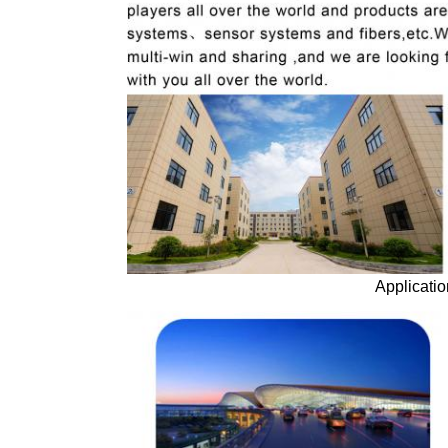
Applicatio