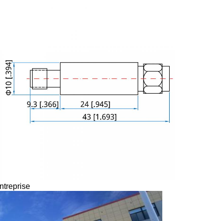
ntreprise