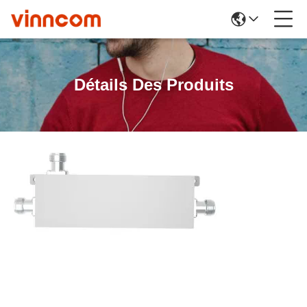
Détails Des Produits