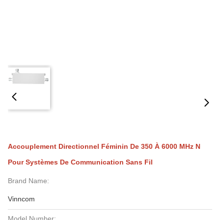
Accouplement Directionnel Féminin De 350 À 6000 MHz N
Pour Systèmes De Communication Sans Fil
Brand Name:
Vinncom
Model Number: