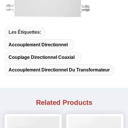
Les Étiquettes:
Accouplement Directionnel
Couplage Directionnel Coaxial
Accouplement Directionnel Du Transformateur
Related Products