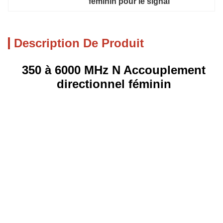
féminin pour le signal
Description De Produit
350 à 6000 MHz
N Accouplement
directionnel féminin