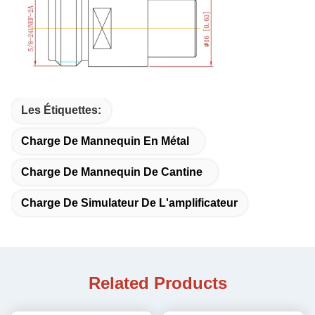
Les Étiquettes:
Charge De Mannequin En Métal
Charge De Mannequin De Cantine
Charge De Simulateur De L'amplificateur
Related Products