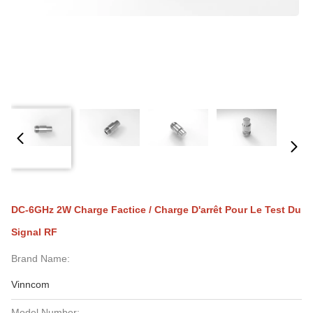
DC-6GHz 2W Charge Factice / Charge D'arrêt Pour Le Test Du
Signal RF
Brand Name:
Vinncom
Model Number: