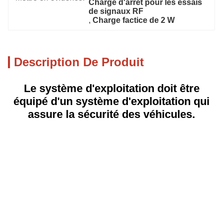
Charge d'arrêt pour les essais 
de signaux RF
, 
Charge factice de 2 W
Description De Produit
Le système d'exploitation doit être
équipé d'un système d'exploitation qui
assure la sécurité des véhicules.