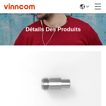
Détails Des Produits