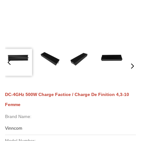
DC-4GHz 500W Charge Factice / Charge De Finition 4,3-10
Femme
Brand Name:
Vinncom
Model Number: