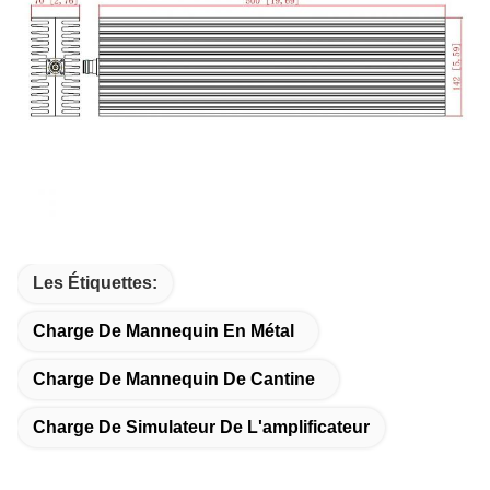
Les Étiquettes:
Charge De Mannequin En Métal
Charge De Mannequin De Cantine
Charge De Simulateur De L'amplificateur