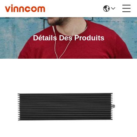
Détails Des Produits