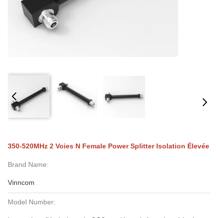
350-520MHz 2 Voies N Female Power Splitter Isolation Élevée
Brand Name:
Vinncom
Model Number: