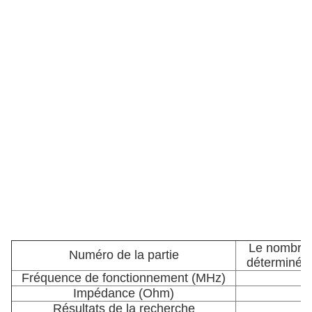
Le nombre d
Numéro de la partie
déterminé en
Fréquence de fonctionnement (MHz)
Impédance (Ohm)
Résultats de la recherche