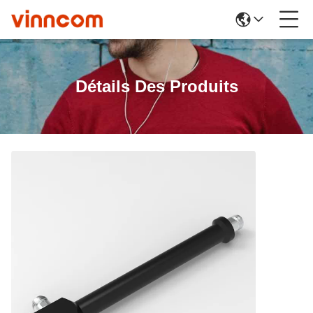
Détails Des Produits