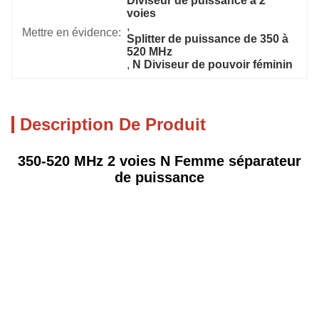
Diviseur de puissance à 2 
voies
, 
Mettre en évidence:
Splitter de puissance de 350 à 
520 MHz
, 
N Diviseur de pouvoir féminin
Description De Produit
350-520 MHz 2 voies N Femme séparateur
de puissance