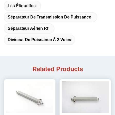
Les Étiquettes:
Séparateur De Transmission De Puissance
Séparateur Aérien Rf
Diviseur De Puissance À 2 Voies
Related Products