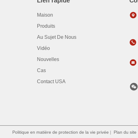
Lien rapide
Co
Maison
Produits
Au Sujet De Nous
Vidéo
Nouvelles
Cas
Contact USA
Politique en matière de protection de la vie privée
|
Plan du site