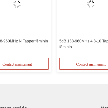
8-960MHz N Tapper féminin
5dB 138-960MHz 4.3-10 Ta
féminin
Contact maintenant
Contact maintenant