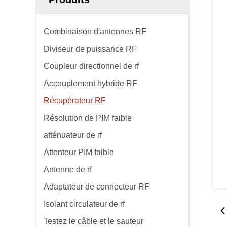
Combinaison d'antennes RF
Diviseur de puissance RF
Coupleur directionnel de rf
Accouplement hybride RF
Récupérateur RF
Résolution de PIM faible
atténuateur de rf
Attenteur PIM faible
Antenne de rf
Adaptateur de connecteur RF
Isolant circulateur de rf
Testez le câble et le sauteur