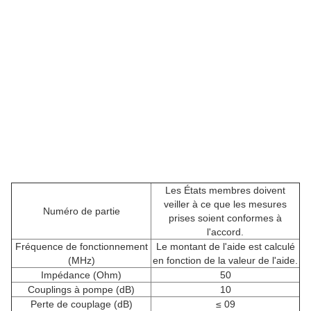
Les États membres doivent
veiller à ce que les mesures
Numéro de partie
prises soient conformes à
l'accord.
Fréquence de fonctionnement
Le montant de l'aide est calculé
(MHz)
en fonction de la valeur de l'aide.
Impédance (Ohm)
50
Couplings à pompe (dB)
10
Perte de couplage (dB)
≤ 09