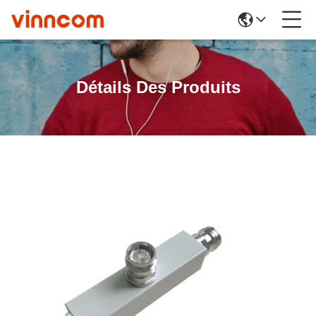
Détails Des Produits