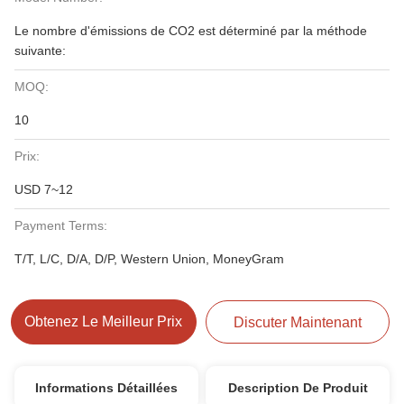
Le nombre d'émissions de CO2 est déterminé par la méthode
suivante:
MOQ:
10
Prix:
USD 7~12
Payment Terms:
T/T, L/C, D/A, D/P, Western Union, MoneyGram
Obtenez Le Meilleur Prix
Discuter Maintenant
Informations Détaillées
Description De Produit