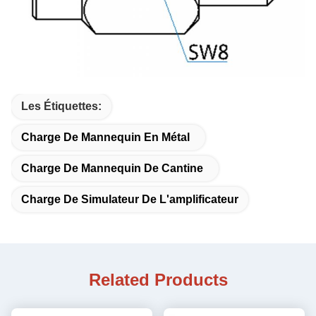
Les Étiquettes:
Charge De Mannequin En Métal
Charge De Mannequin De Cantine
Charge De Simulateur De L'amplificateur
Related Products