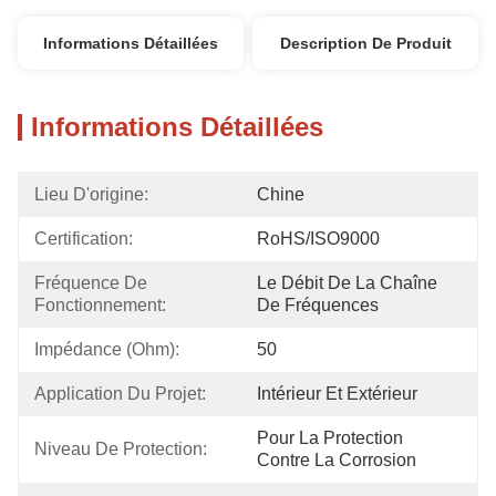
Informations Détaillées
Description De Produit
Informations Détaillées
Lieu D'origine:
Chine
Certification:
RoHS/ISO9000
Fréquence De 
Le Débit De La Chaîne 
Fonctionnement:
De Fréquences
Impédance (Ohm):
50
Application Du Projet:
Intérieur Et Extérieur
Pour La Protection 
Niveau De Protection:
Contre La Corrosion