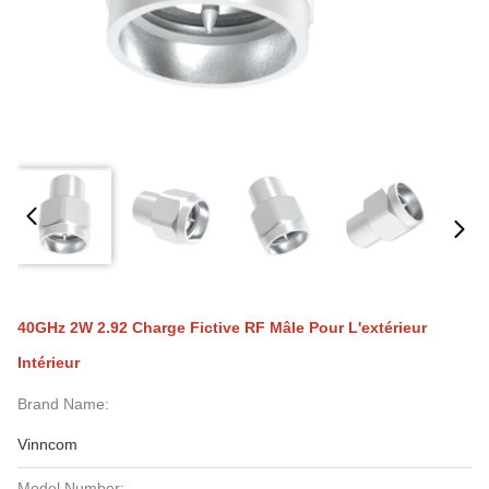
40GHz 2W 2.92 Charge Fictive RF Mâle Pour L'extérieur
Intérieur
Brand Name:
Vinncom
Model Number: