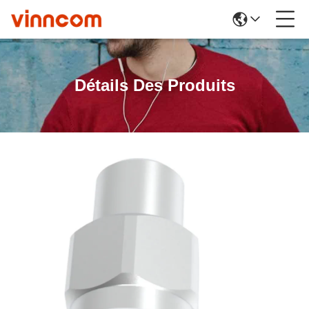
Détails Des Produits