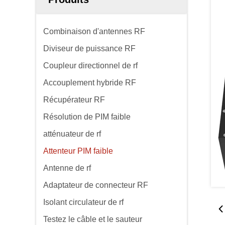
Combinaison d'antennes RF
Diviseur de puissance RF
Coupleur directionnel de rf
Accouplement hybride RF
Récupérateur RF
Résolution de PIM faible
atténuateur de rf
Attenteur PIM faible
Antenne de rf
Adaptateur de connecteur RF
Isolant circulateur de rf
Testez le câble et le sauteur