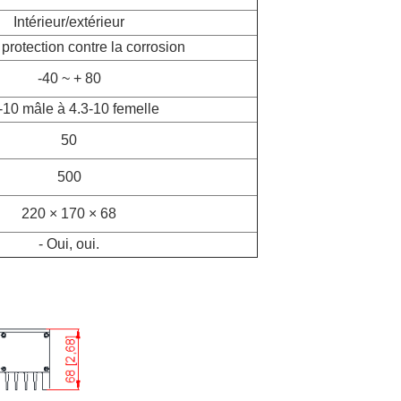
Intérieur/extérieur
 protection contre la corrosion
-40 ~ + 80
-10 mâle à 4.3-10 femelle
50
500
220 × 170 × 68
- Oui, oui.