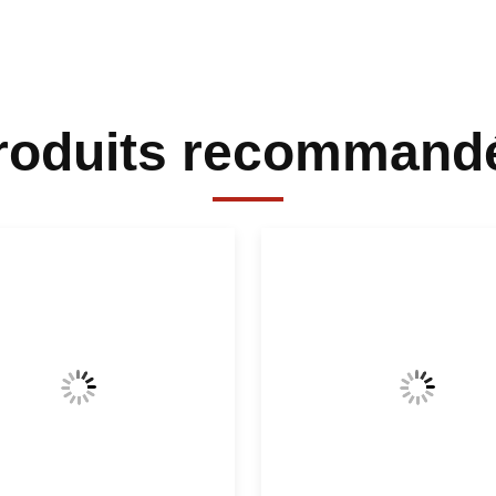
roduits recommand