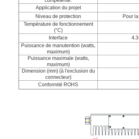
compétente.
Application du projet
Niveau de protection
Pour la
Température de fonctionnement
(°C)
Interface
4.3
Puissance de manutention (watts,
maximum)
Puissance maximale (watts,
maximum)
Dimension (mm) (à l'exclusion du
connecteur)
Conformité ROHS