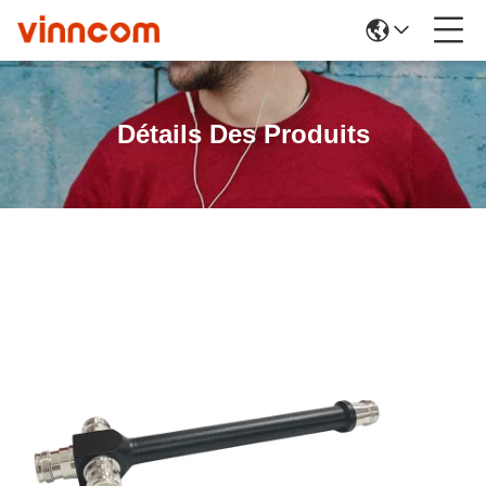
Détails Des Produits