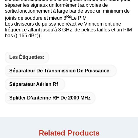
séparer les signaux uniformément aux voies de
sortie.fonctionnement à large bande avec un minimum de
Rd
joints de soudure et mieux 3
Le PIM
Les diviseurs de puissance réactive Vinncom ont une
fréquence allant jusqu'à 8 GHz, de petites tailles et un PIM
bas ((-165 dBc)).
Les Étiquettes:
Séparateur De Transmission De Puissance
Séparateur Aérien Rf
Splitter D'antenne RF De 2000 MHz
Related Products