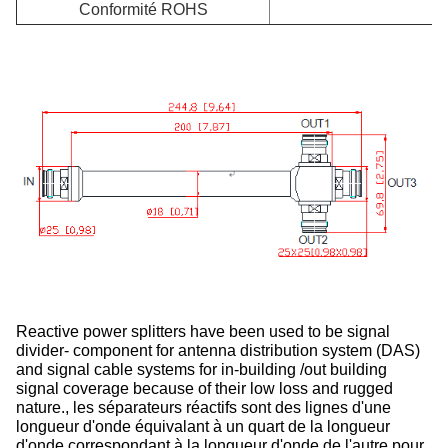
Conformité ROHS
Reactive power splitters have been used to be signal
divider- component for antenna distribution system (DAS)
and signal cable systems for in-building /out building
signal coverage because of their low loss and rugged
nature., les séparateurs réactifs sont des lignes d'une
longueur d'onde équivalant à un quart de la longueur
d'onde correspondant à la longueur d'onde de l'autre pour