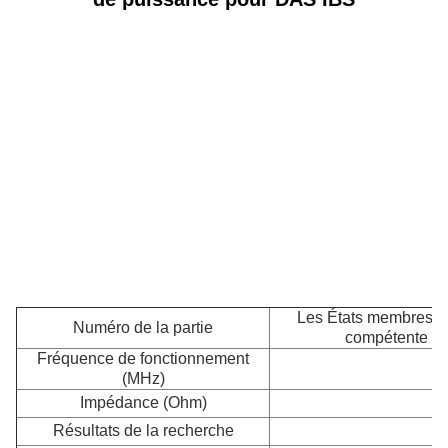
Les États membres do
Numéro de la partie
compétente les
Fréquence de fonctionnement
(MHz)
Impédance (Ohm)
Résultats de la recherche