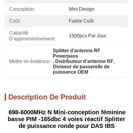
Conception:
Mini Design
Coût:
Faible Coût
Capacité 
1500pcs Par Jour
D'approvisionnement:
Splitter d'antenne RF 
Powerpass
Mettre en évidence:
, 
Distributeur d'antenne RF
, 
Diviseur de passerelle de 
puissance OEM
Description De Produit
698-6000MHz N Mini-conception féminine
basse PIM -165dbc 4 voies réactif Splitter
de puissance ronde pour DAS IBS