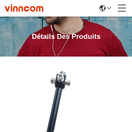
Détails Des Produits