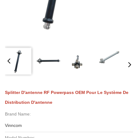
Splitter D'antenne RF Powerpass OEM Pour Le Système De
Distribution D'antenne
Brand Name:
Vinncom
Model Number: