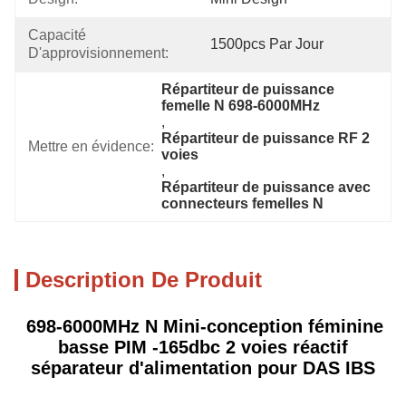
Capacité 
1500pcs Par Jour
D'approvisionnement:
Répartiteur de puissance 
femelle N 698-6000MHz
, 
Répartiteur de puissance RF 2 
Mettre en évidence:
voies
, 
Répartiteur de puissance avec 
connecteurs femelles N
Description De Produit
698-6000MHz N Mini-conception féminine
basse PIM -165dbc 2 voies réactif
séparateur d'alimentation pour DAS IBS