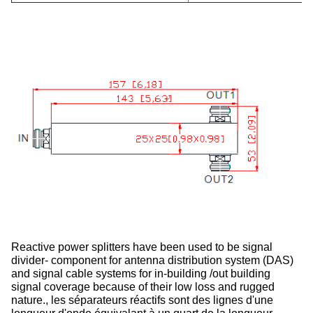
Reactive power splitters have been used to be signal
divider- component for antenna distribution system (DAS)
and signal cable systems for in-building /out building
signal coverage because of their low loss and rugged
nature., les séparateurs réactifs sont des lignes d'une