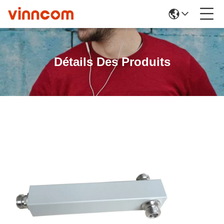
Détails Des Produits