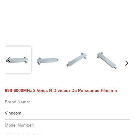
698-6000MHz 2 Voies N Diviseur De Puissance Féminin
Brand Name:
Vinncom
Model Number: