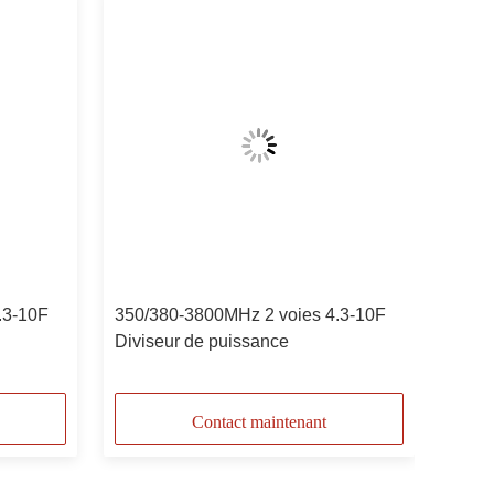
.3-10F
350/380-3800MHz 2 voies 4.3-10F
Diviseur de puissance
Contact maintenant