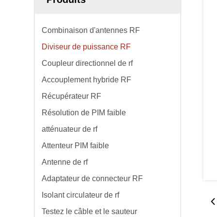
Combinaison d'antennes RF
Diviseur de puissance RF
Coupleur directionnel de rf
Accouplement hybride RF
Récupérateur RF
Résolution de PIM faible
atténuateur de rf
Attenteur PIM faible
Antenne de rf
Adaptateur de connecteur RF
Isolant circulateur de rf
Testez le câble et le sauteur