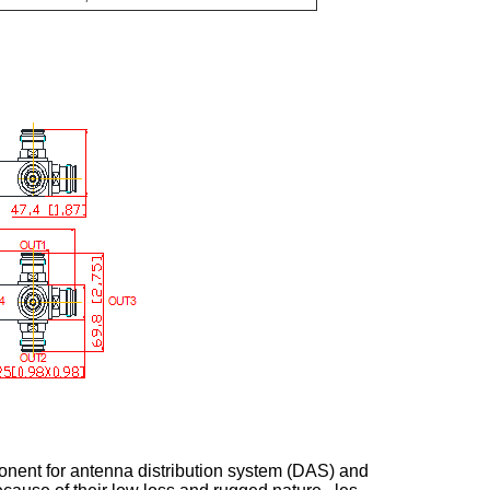
onent for antenna distribution system (DAS) and