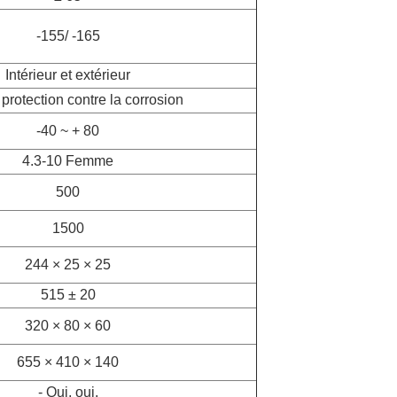
-155/ -165
Intérieur et extérieur
 protection contre la corrosion
-40 ~ + 80
4.3-10 Femme
500
1500
244 × 25 × 25
515 ± 20
320 × 80 × 60
655 × 410 × 140
- Oui, oui.