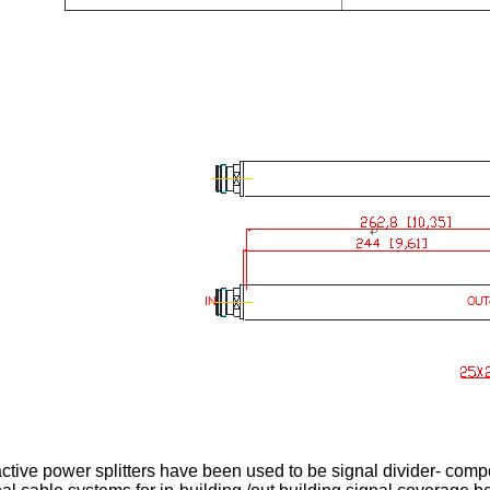
ctive power splitters have been used to be signal divider- comp