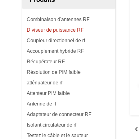
Combinaison d'antennes RF
Diviseur de puissance RF
Coupleur directionnel de rf
Accouplement hybride RF
Récupérateur RF
Résolution de PIM faible
atténuateur de rf
Attenteur PIM faible
Antenne de rf
Adaptateur de connecteur RF
Isolant circulateur de rf
Testez le câble et le sauteur