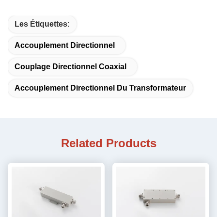
Les Étiquettes:
Accouplement Directionnel
Couplage Directionnel Coaxial
Accouplement Directionnel Du Transformateur
Related Products