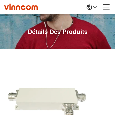
Détails Des Produits