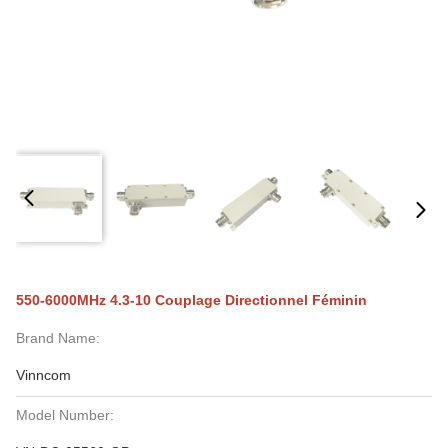
550-6000MHz 4.3-10 Couplage Directionnel Féminin
Brand Name:
Vinncom
Model Number: