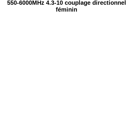
550-6000MHz 4.3-10 couplage directionnel
féminin