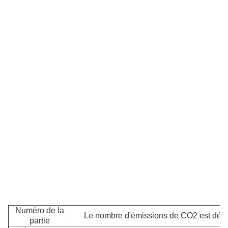
Numéro de la
Le nombre d'émissions de CO2 est déte
partie