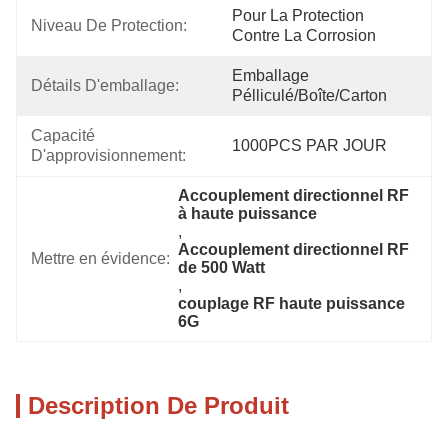
Pour La Protection 
Niveau De Protection:
Contre La Corrosion
Emballage 
Détails D'emballage:
Pélliculé/boîte/carton
Capacité 
1000PCS PAR JOUR
D'approvisionnement:
Accouplement directionnel RF 
à haute puissance
, 
Accouplement directionnel RF 
Mettre en évidence:
de 500 Watt
, 
couplage RF haute puissance 
6G
Description De Produit